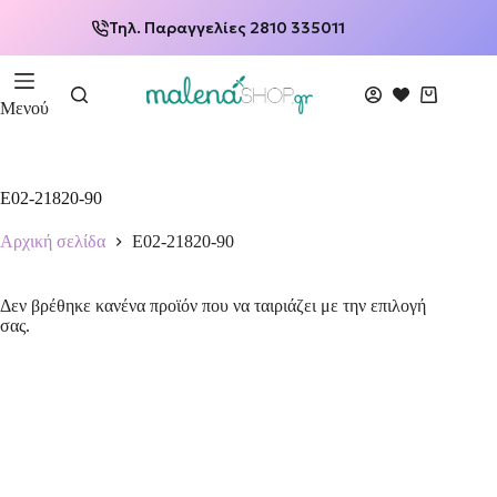
Τηλ. Παραγγελίες 2810 335011
Μενού
E02-21820-90
Αρχική σελίδα
E02-21820-90
Δεν βρέθηκε κανένα προϊόν που να ταιριάζει με την επιλογή
σας.