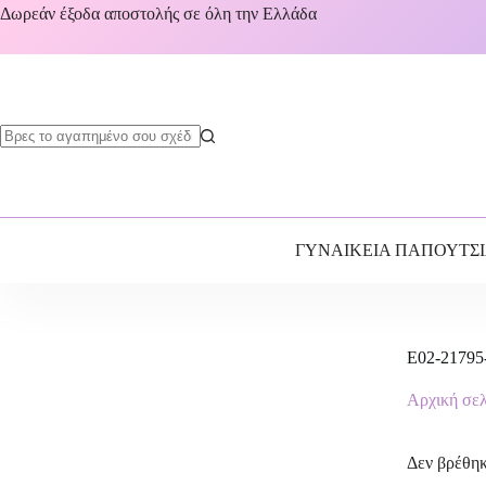
Δωρεάν έξοδα αποστολής σε όλη την Ελλάδα
ΓΥΝΑΙΚΕΙΑ ΠΑΠΟΥΤΣ
E02-21795
Αρχική σε
Δεν βρέθηκ