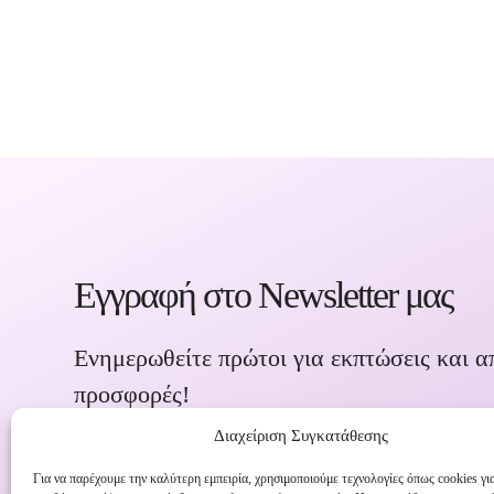
Εγγραφή στο Newsletter μας
Ενημερωθείτε πρώτοι για εκπτώσεις και α
προσφορές!
Διαχείριση Συγκατάθεσης
Για να παρέχουμε την καλύτερη εμπειρία, χρησιμοποιούμε τεχνολογίες όπως cookies γι