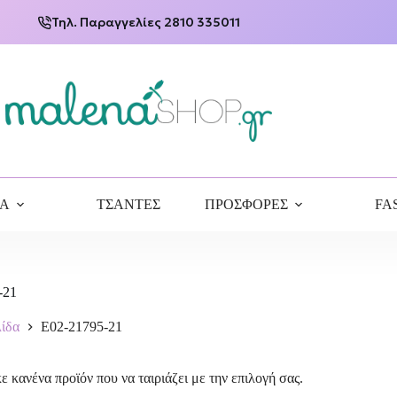
Τηλ. Παραγγελίες 2810 335011
ΙΑ
ΤΣΑΝΤΕΣ
ΠΡΟΣΦΟΡΕΣ
FA
-21
λίδα
E02-21795-21
ε κανένα προϊόν που να ταιριάζει με την επιλογή σας.