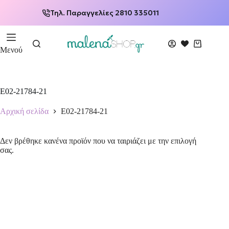
Τηλ. Παραγγελίες 2810 335011
Μενού
E02-21784-21
Αρχική σελίδα
E02-21784-21
Δεν βρέθηκε κανένα προϊόν που να ταιριάζει με την επιλογή
σας.