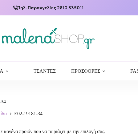
Τηλ. Παραγγελίες 2810 335011
ΙΑ
ΤΣΑΝΤΕΣ
ΠΡΟΣΦΟΡΕΣ
FA
-34
λίδα
E02-19181-34
ε κανένα προϊόν που να ταιριάζει με την επιλογή σας.