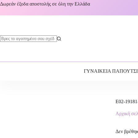
Δωρεάν έξοδα αποστολής σε όλη την Ελλάδα
ΓΥΝΑΙΚΕΙΑ ΠΑΠΟΥΤΣ
E02-19181
Αρχική σε
Δεν βρέθηκ