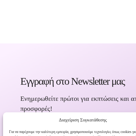
Εγγραφή στο Newsletter μας
Ενημερωθείτε πρώτοι για εκπτώσεις και α
προσφορές!
Διαχείριση Συγκατάθεσης
Για να παρέχουμε την καλύτερη εμπειρία, χρησιμοποιούμε τεχνολογίες όπως cookies γι