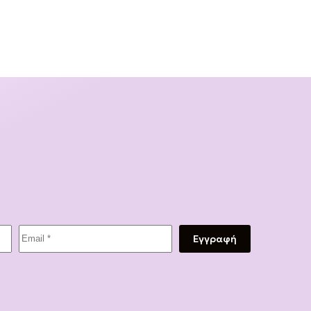
Εγγραφή