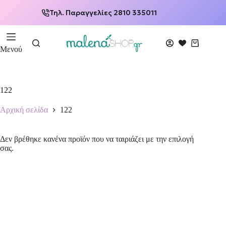
Τηλ. Παραγγελίες 2810 335011
Μενού
122
Αρχική σελίδα
122
Δεν βρέθηκε κανένα προϊόν που να ταιριάζει με την επιλογή
σας.