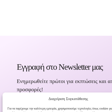
Εγγραφή στο Newsletter μας
Ενημερωθείτε πρώτοι για εκπτώσεις και α
προσφορές!
Διαχείριση Συγκατάθεσης
Για να παρέχουμε την καλύτερη εμπειρία, χρησιμοποιούμε τεχνολογίες όπως cookies γι