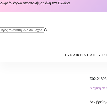
Δωρεάν έξοδα αποστολής σε όλη την Ελλάδα
ΓΥΝΑΙΚΕΙΑ ΠΑΠΟΥΤΣ
E02-21803
Αρχική σε
Δεν βρέθηκ