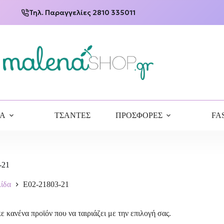
Τηλ. Παραγγελίες 2810 335011
ΙΑ
ΤΣΑΝΤΕΣ
ΠΡΟΣΦΟΡΕΣ
FA
-21
λίδα
E02-21803-21
ε κανένα προϊόν που να ταιριάζει με την επιλογή σας.